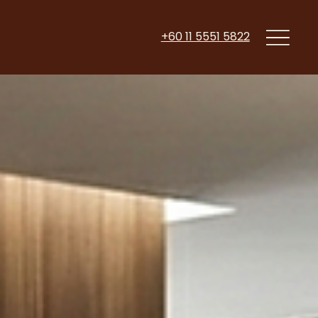
+60 11 5551 5822